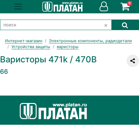
0
Интернет-магазин
Электронные компоненты, радиодетали
Устройства защиты
варисторы
Варисторы 471k / 470В
66