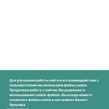
Для улучшения работы сайта и его взаимодействия с
пользователями мы используем файлы cookie.
Продолжая работу с сайтом, Вы разрешаете
использование cookie-файлов. Вы всегда можете
отключить файлы cookie в настройках Вашего
браузера.