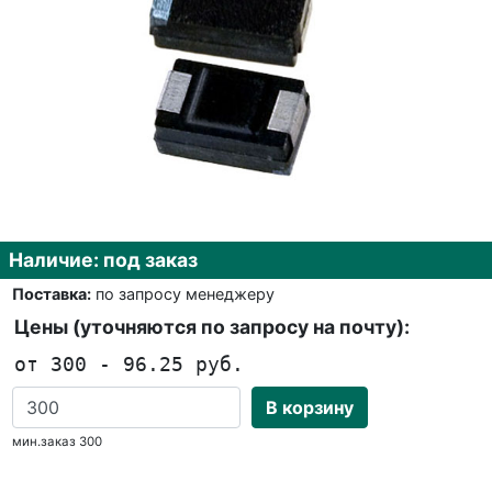
Наличие: под заказ
Поставка:
по запросу менеджеру
Цены (уточняются по запросу на почту):
от 300 - 96.25 руб.
В корзину
мин.заказ 300