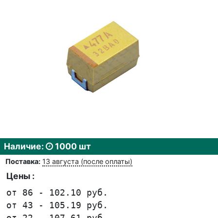
Наличие:
1000 шт
Поставка:
13 августа (после оплаты)
Цены :
от 86 - 102.10 руб.
от 43 - 105.19 руб.
от 22 - 107.61 руб.