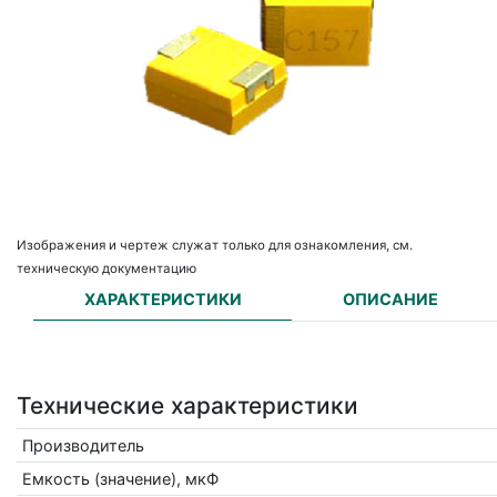
Изображения и чертеж служат только для ознакомления, см.
техническую документацию
ХАРАКТЕРИСТИКИ
ОПИСАНИЕ
Технические характеристики
Производитель
Емкость (значение), мкФ