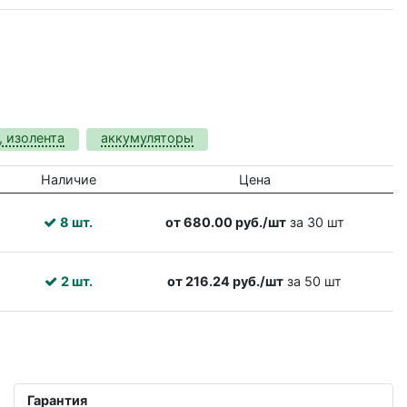
, изолента
аккумуляторы
Наличие
Цена
8 шт.
от 680.00 руб./шт
за 30 шт
2 шт.
от 216.24 руб./шт
за 50 шт
Гарантия