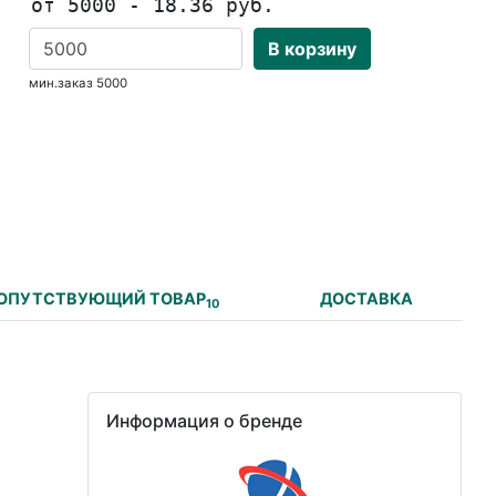
от 5000 - 18.36 руб.
В корзину
мин.заказ 5000
ОПУТСТВУЮЩИЙ ТОВАР
ДОСТАВКА
10
Информация о бренде