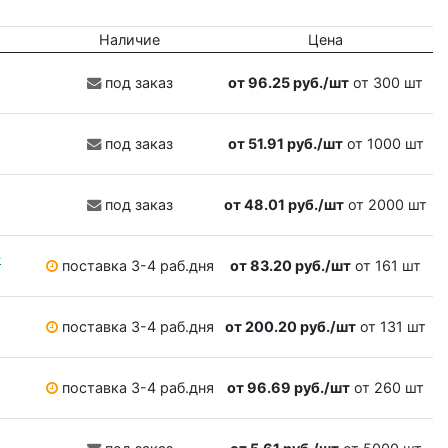
Наличие
Цена
под заказ
от 96.25 руб./шт
от 300 шт
под заказ
от 51.91 руб./шт
от 1000 шт
под заказ
от 48.01 руб./шт
от 2000 шт
4
поставка 3-4 раб.дня
от 83.20 руб./шт
от 161 шт
поставка 3-4 раб.дня
от 200.20 руб./шт
от 131 шт
поставка 3-4 раб.дня
от 96.69 руб./шт
от 260 шт