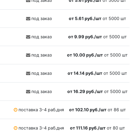
под заказ
от 5.61 руб./шт
от 5000 шт
под заказ
от 5.61 руб./шт
от 5000 шт
под заказ
от 9.99 руб./шт
от 5000 шт
под заказ
от 10.00 руб./шт
от 5000 шт
под заказ
от 14.14 руб./шт
от 5000 шт
под заказ
от 16.29 руб./шт
от 5000 шт
поставка 3-4 раб.дня
от 102.10 руб./шт
от 86 шт
поставка 3-4 раб.дня
от 111.16 руб./шт
от 80 шт