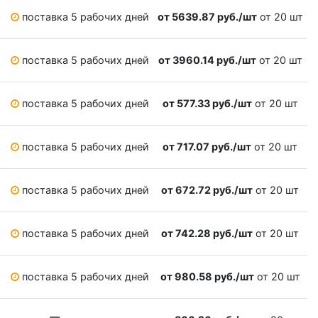
поставка 5 рабочих дней
от 5639.87 руб./шт
от 20 шт
поставка 5 рабочих дней
от 3960.14 руб./шт
от 20 шт
поставка 5 рабочих дней
от 577.33 руб./шт
от 20 шт
поставка 5 рабочих дней
от 717.07 руб./шт
от 20 шт
поставка 5 рабочих дней
от 672.72 руб./шт
от 20 шт
поставка 5 рабочих дней
от 742.28 руб./шт
от 20 шт
поставка 5 рабочих дней
от 980.58 руб./шт
от 20 шт