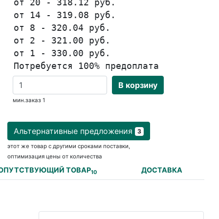
от 20 - 318.12 руб.
от 14 - 319.08 руб.
от 8 - 320.04 руб.
от 2 - 321.00 руб.
от 1 - 330.00 руб.
Потребуется 100% предоплата
В корзину
мин.заказ 1
Альтернативные предложения
3
этот же товар с другими сроками поставки,
оптимизация цены от количества
ОПУТСТВУЮЩИЙ ТОВАР
ДОСТАВКА
10