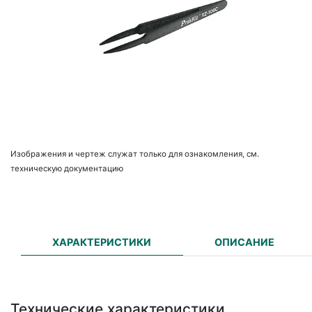
Изображения и чертеж служат только для ознакомления, см.
техническую документацию
ХАРАКТЕРИСТИКИ
ОПИСАНИЕ
Технические характеристики