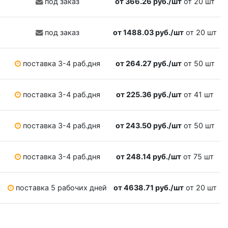
под заказ
от 366.26 руб./шт
от 20 шт
под заказ
от 1488.03 руб./шт
от 20 шт
поставка 3-4 раб.дня
от 264.27 руб./шт
от 50 шт
поставка 3-4 раб.дня
от 225.36 руб./шт
от 41 шт
поставка 3-4 раб.дня
от 243.50 руб./шт
от 50 шт
поставка 3-4 раб.дня
от 248.14 руб./шт
от 75 шт
поставка 5 рабочих дней
от 4638.71 руб./шт
от 20 шт