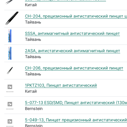
Китай
CH-204, прецизионный антистатический пинцет 
Тайвань
SSSA, антимагнитный антистатический пинцет
Тайвань
2ASA, антистатический антимагнитный пинцет
Тайвань
CH-206, прецизионный антистатический пинцет
Тайвань
1PKTZ103, Пинцет антистатический
Китай
5-077-13 ESD/SMD, Пинцет антистатический (130м
Bernstein
5-049-13, Пинцет прецизионный антистатический
Bernstein