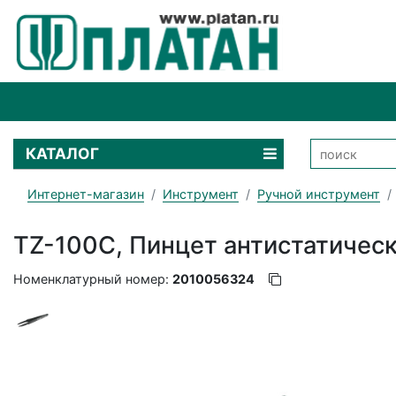
КАТАЛОГ
Интернет-магазин
Инструмент
Ручной инструмент
TZ-100C, Пинцет антистатичес
Номенклатурный номер:
2010056324