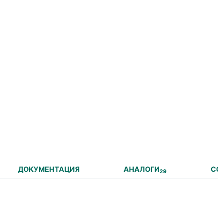
ДОКУМЕНТАЦИЯ
АНАЛОГИ
С
29