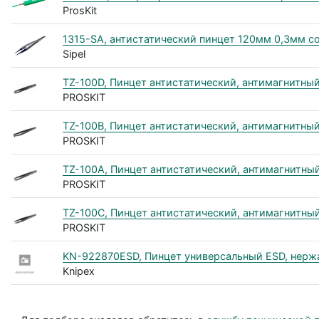
ProsKit
1315-SA, антистатический пинцет 120мм 0,3мм 
Sipel
TZ-100D, Пинцет антистатический, антимагнитны
PROSKIT
TZ-100B, Пинцет антистатический, антимагнитны
PROSKIT
TZ-100A, Пинцет антистатический, антимагнитны
PROSKIT
TZ-100C, Пинцет антистатический, антимагнитны
PROSKIT
KN-922870ESD, Пинцет универсальный ESD, нержа
Knipex