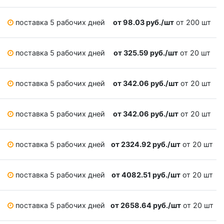
поставка 5 рабочих дней
от 98.03 руб./шт
от 200 шт
поставка 5 рабочих дней
от 325.59 руб./шт
от 20 шт
поставка 5 рабочих дней
от 342.06 руб./шт
от 20 шт
поставка 5 рабочих дней
от 342.06 руб./шт
от 20 шт
поставка 5 рабочих дней
от 2324.92 руб./шт
от 20 шт
поставка 5 рабочих дней
от 4082.51 руб./шт
от 20 шт
поставка 5 рабочих дней
от 2658.64 руб./шт
от 20 шт