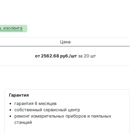
а, изолента
Цена
от 2562.68 руб./шт
за 20 шт
Гарантия
гарантия 6 месяцев
собственный сервисный центр
ремонт измерительных приборов и паяльных
станций