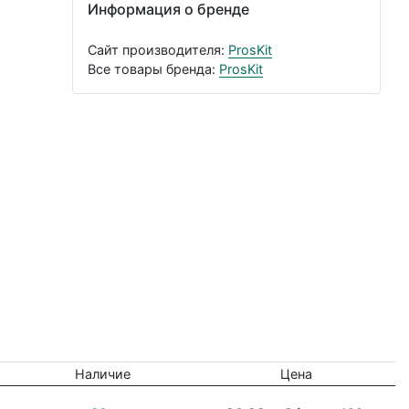
Информация о бренде
Сайт производителя:
ProsKit
Все товары бренда:
ProsKit
Наличие
Цена