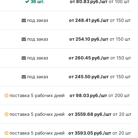
36 шт.
от 80.83 руб./шт
от 100 шт
под заказ
от 248.41 руб./шт
от 150 шт
под заказ
от 254.10 руб./шт
от 150 шт
под заказ
от 260.45 руб./шт
от 150 шт
под заказ
от 245.50 руб./шт
от 150 шт
поставка 5 рабочих дней
от 98.03 руб./шт
от 200 шт
поставка 5 рабочих дней
от 3559.68 руб./шт
от 20 шт
поставка 5 рабочих дней
от 3593.05 руб./шт
от 20 шт