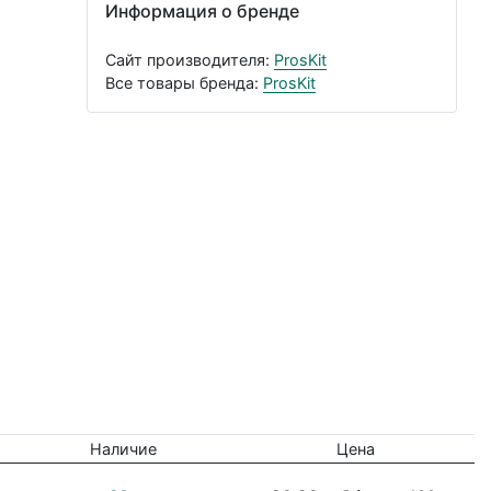
Информация о бренде
Сайт производителя:
ProsKit
Все товары бренда:
ProsKit
Наличие
Цена