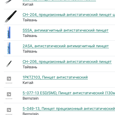
Китай
CH-204, прецизионный антистатический пинцет 
Тайвань
SSSA, антимагнитный антистатический пинцет
Тайвань
2ASA, антистатический антимагнитный пинцет
Тайвань
CH-206, прецизионный антистатический пинцет
Тайвань
1PKTZ103, Пинцет антистатический
Китай
5-077-13 ESD/SMD, Пинцет антистатический (130м
Bernstein
5-049-13, Пинцет прецизионный антистатический
Bernstein