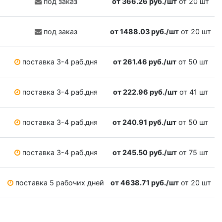
под заказ
от 366.26 руб./шт
от 20 шт
под заказ
от 1488.03 руб./шт
от 20 шт
поставка 3-4 раб.дня
от 261.46 руб./шт
от 50 шт
поставка 3-4 раб.дня
от 222.96 руб./шт
от 41 шт
поставка 3-4 раб.дня
от 240.91 руб./шт
от 50 шт
поставка 3-4 раб.дня
от 245.50 руб./шт
от 75 шт
поставка 5 рабочих дней
от 4638.71 руб./шт
от 20 шт