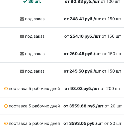
36 шт.
от 80.83 руб./шт
от 100 шт
под заказ
от 248.41 руб./шт
от 150 шт
под заказ
от 254.10 руб./шт
от 150 шт
под заказ
от 260.45 руб./шт
от 150 шт
под заказ
от 245.50 руб./шт
от 150 шт
поставка 5 рабочих дней
от 98.03 руб./шт
от 200 шт
поставка 5 рабочих дней
от 3559.68 руб./шт
от 20 шт
поставка 5 рабочих дней
от 3593.05 руб./шт
от 20 шт