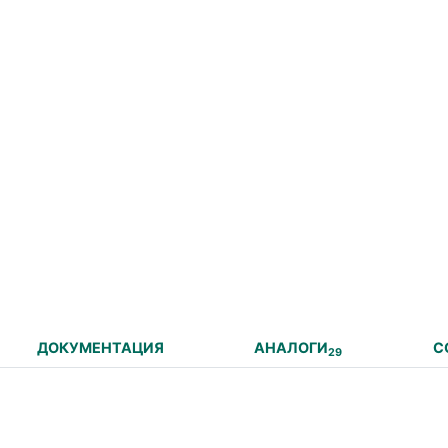
ДОКУМЕНТАЦИЯ
АНАЛОГИ
С
29