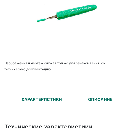
Изображения и чертеж служат только для ознакомления, см.
техническую документацию
ХАРАКТЕРИСТИКИ
ОПИСАНИЕ
Технические характеристики