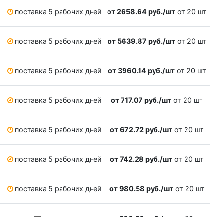
поставка 5 рабочих дней
от 2658.64 руб./шт
от 20 шт
поставка 5 рабочих дней
от 5639.87 руб./шт
от 20 шт
поставка 5 рабочих дней
от 3960.14 руб./шт
от 20 шт
поставка 5 рабочих дней
от 717.07 руб./шт
от 20 шт
поставка 5 рабочих дней
от 672.72 руб./шт
от 20 шт
поставка 5 рабочих дней
от 742.28 руб./шт
от 20 шт
поставка 5 рабочих дней
от 980.58 руб./шт
от 20 шт