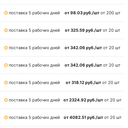
поставка 5 рабочих дней
от 98.03 руб./шт
от 200 шт
поставка 5 рабочих дней
от 325.59 руб./шт
от 20 шт
поставка 5 рабочих дней
от 342.06 руб./шт
от 20 шт
поставка 5 рабочих дней
от 342.06 руб./шт
от 20 шт
поставка 5 рабочих дней
от 318.12 руб./шт
от 20 шт
поставка 5 рабочих дней
от 2324.92 руб./шт
от 20 шт
поставка 5 рабочих дней
от 4082.51 руб./шт
от 20 шт