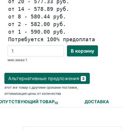
от 20 - 577.33 руб.
от 14 - 578.89 руб.
от 8 - 580.44 руб.
от 2 - 582.00 руб.
от 1 - 590.00 руб.
Потребуется 100% предоплата
В корзину
мин.заказ 1
Альтернативные предложения
3
этот же товар с другими сроками поставки,
оптимизация цены от количества
ОПУТСТВУЮЩИЙ ТОВАР
ДОСТАВКА
10