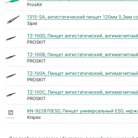
ProsKit
1315-SA, антистатический пинцет 120мм 0,3мм 
Sipel
TZ-100D, Пинцет антистатический, антимагнитны
PROSKIT
TZ-100B, Пинцет антистатический, антимагнитны
PROSKIT
TZ-100A, Пинцет антистатический, антимагнитны
PROSKIT
TZ-100C, Пинцет антистатический, антимагнитны
PROSKIT
KN-922870ESD, Пинцет универсальный ESD, нержа
Knipex