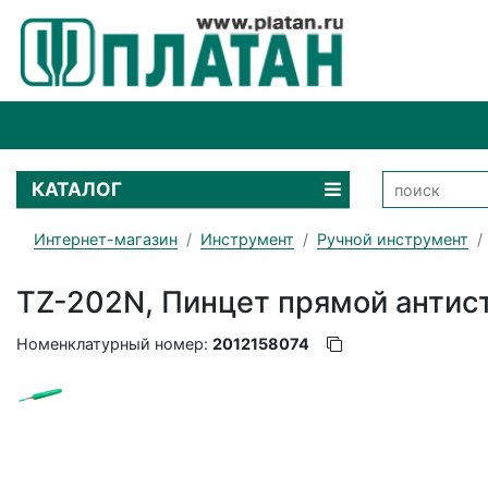
КАТАЛОГ
Интернет-магазин
Инструмент
Ручной инструмент
TZ-202N, Пинцет прямой антис
Номенклатурный номер:
2012158074