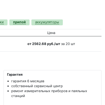
ки
припой
аккумуляторы
Цена
от 2562.68 руб./шт
за 20 шт
Гарантия
гарантия 6 месяцев
собственный сервисный центр
ремонт измерительных приборов и паяльных
станций