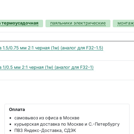
а термоусадочная
паяльники электрические
монтаж
.5/0.75 мм 2:1 черная (1м) (аналог для F32-1.5)
1/0.5 мм 2:1 черная (1м) (аналог для F32-1)
Оплата
самовывоз из офиса в Москве
курьерская доставка по Москве и С.-Петербургу
ПВЗ Яндекс-Доставка, СДЭК