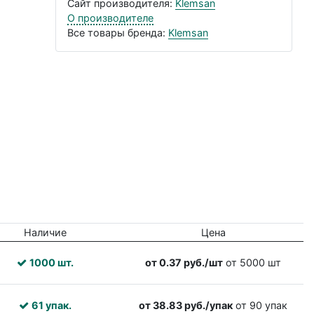
Сайт производителя:
Klemsan
О производителе
Все товары бренда:
Klemsan
Наличие
Цена
1000 шт.
от 0.37 руб./шт
от 5000 шт
61 упак.
от 38.83 руб./упак
от 90 упак