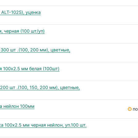
 ALT-102S), уценка
, черная (100 шт/уп)
300 шт .(100, 200 мм), цветные,
 100x2.5 мм белая (100шт)
00 шт .(100, 150, 200 мм), цветные,
ка нейлон 100мм
по
 100х2.5 мм черная нейлон, уп.100 шт.