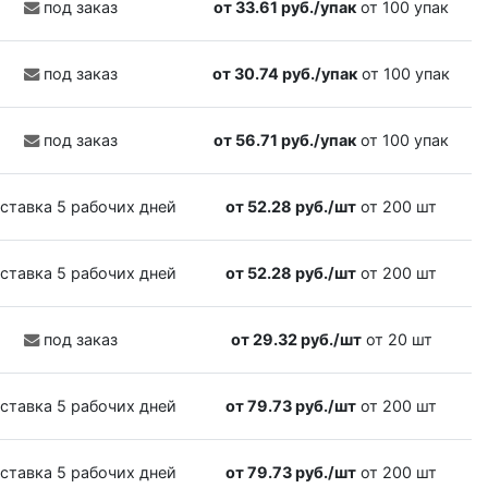
под заказ
от 33.61 руб./упак
от 100 упак
под заказ
от 30.74 руб./упак
от 100 упак
под заказ
от 56.71 руб./упак
от 100 упак
ставка 5 рабочих дней
от 52.28 руб./шт
от 200 шт
ставка 5 рабочих дней
от 52.28 руб./шт
от 200 шт
под заказ
от 29.32 руб./шт
от 20 шт
ставка 5 рабочих дней
от 79.73 руб./шт
от 200 шт
ставка 5 рабочих дней
от 79.73 руб./шт
от 200 шт