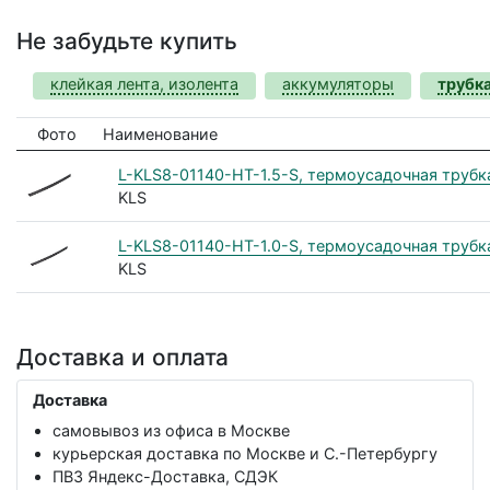
Не забудьте купить
клейкая лента, изолента
аккумуляторы
трубк
Фото
Наименование
L-KLS8-01140-HT-1.5-S, термоусадочная трубка 1
KLS
L-KLS8-01140-HT-1.0-S, термоусадочная трубка 
KLS
Доставка и оплата
Доставка
самовывоз из офиса в Москве
курьерская доставка по Москве и С.-Петербургу
ПВЗ Яндекс-Доставка, СДЭК