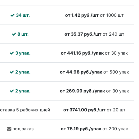
34 шт.
от 1.42 руб./шт
от 1000 шт
8 шт.
от 35.37 руб./шт
от 240 шт
3 упак.
от 441.16 руб./упак
от 30 упак
2 упак.
от 44.98 руб./упак
от 500 упак
2 упак.
от 269.09 руб./упак
от 30 упак
ставка 5 рабочих дней
от 3741.00 руб./шт
от 20 шт
под заказ
от 75.19 руб./упак
от 200 упак