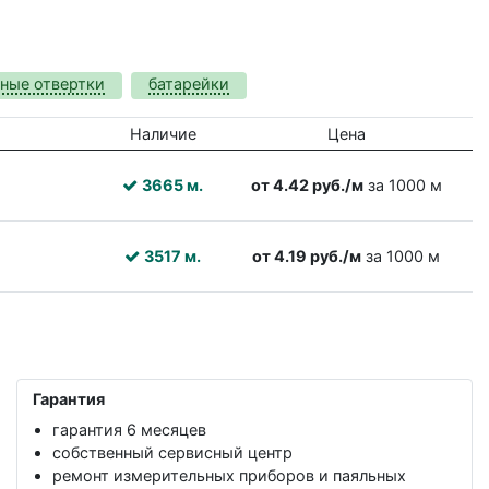
ные отвертки
батарейки
Наличие
Цена
3665 м.
от 4.42 руб./м
за 1000 м
3517 м.
от 4.19 руб./м
за 1000 м
Гарантия
гарантия 6 месяцев
собственный сервисный центр
ремонт измерительных приборов и паяльных