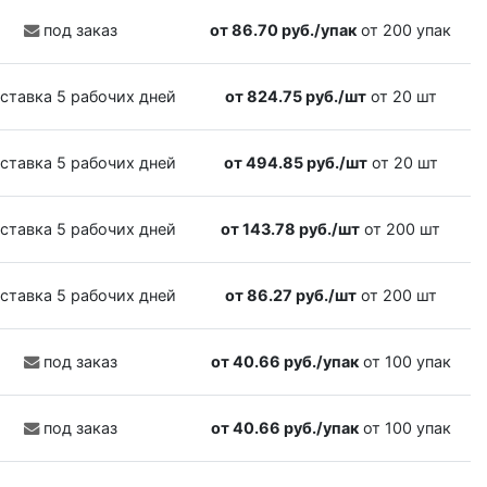
под заказ
от 86.70 руб./упак
от 200 упак
ставка 5 рабочих дней
от 824.75 руб./шт
от 20 шт
ставка 5 рабочих дней
от 494.85 руб./шт
от 20 шт
ставка 5 рабочих дней
от 143.78 руб./шт
от 200 шт
ставка 5 рабочих дней
от 86.27 руб./шт
от 200 шт
под заказ
от 40.66 руб./упак
от 100 упак
под заказ
от 40.66 руб./упак
от 100 упак