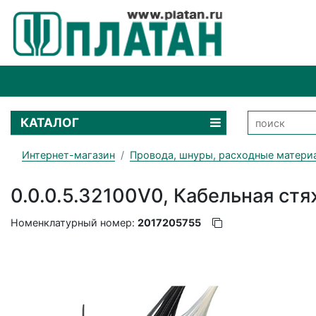
КАТАЛОГ
Интернет-магазин
Провода, шнуры, расходные матери
0.0.0.5.32100V0, Кабельная ст
Номенклатурный номер:
2017205755