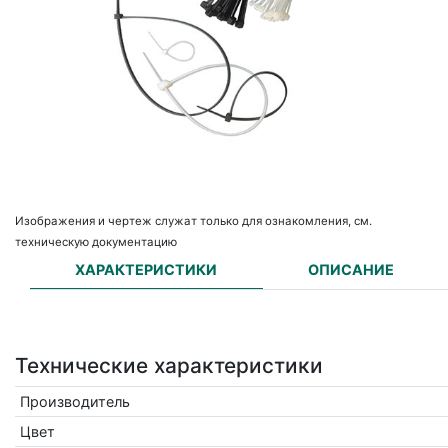
Изображения и чертеж служат только для ознакомления, см.
техническую документацию
ХАРАКТЕРИСТИКИ
ОПИСАНИЕ
Технические характеристики
Производитель
Цвет