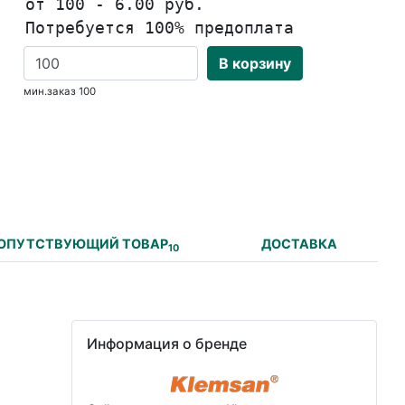
от 100 - 6.00 руб.
Потребуется 100% предоплата
В корзину
мин.заказ 100
ОПУТСТВУЮЩИЙ ТОВАР
ДОСТАВКА
10
Информация о бренде