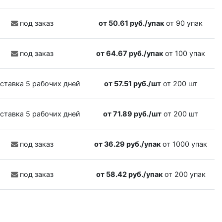
под заказ
от 50.61 руб./упак
от 90 упак
под заказ
от 64.67 руб./упак
от 100 упак
ставка 5 рабочих дней
от 57.51 руб./шт
от 200 шт
ставка 5 рабочих дней
от 71.89 руб./шт
от 200 шт
под заказ
от 36.29 руб./упак
от 1000 упак
под заказ
от 58.42 руб./упак
от 200 упак