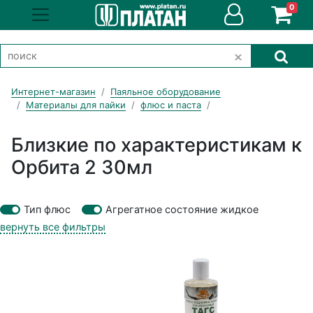
0
Интернет-магазин
Паяльное оборудование
Материалы для пайки
флюс и паста
Близкие по характеристикам к
Орбита 2 30мл
Тип флюс
Агрегатное состояние жидкое
вернуть все фильтры