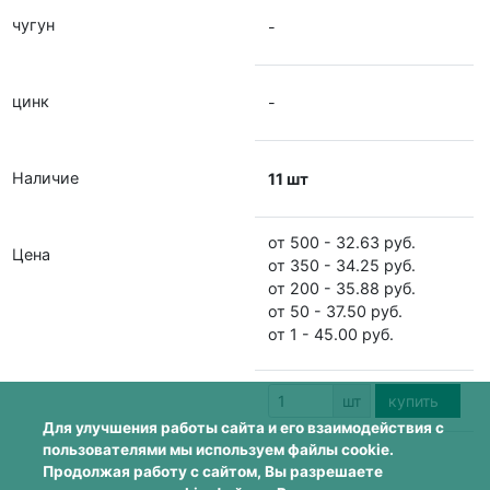
чугун
-
цинк
-
Наличие
11 шт
от 500 - 32.63 руб.
Цена
от 350 - 34.25 руб.
от 200 - 35.88 руб.
от 50 - 37.50 руб.
от 1 - 45.00 руб.
шт
купить
Для улучшения работы сайта и его взаимодействия с
пользователями мы используем файлы cookie.
Продолжая работу с сайтом, Вы разрешаете