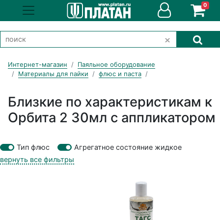
0
Интернет-магазин
Паяльное оборудование
Материалы для пайки
флюс и паста
Близкие по характеристикам к
Орбита 2 30мл с аппликатором
Тип флюс
Агрегатное состояние жидкое
вернуть все фильтры