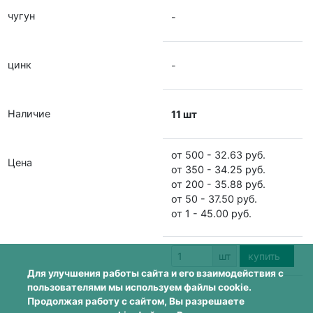
чугун
-
цинк
-
Наличие
11 шт
от 500 - 32.63 руб.
Цена
от 350 - 34.25 руб.
от 200 - 35.88 руб.
от 50 - 37.50 руб.
от 1 - 45.00 руб.
шт
купить
Для улучшения работы сайта и его взаимодействия с
пользователями мы используем файлы cookie.
Продолжая работу с сайтом, Вы разрешаете