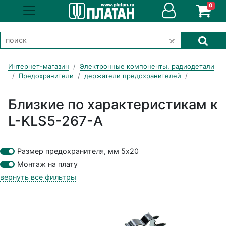
0
Интернет-магазин
Электронные компоненты, радиодетали
Предохранители
держатели предохранителей
Близкие по характеристикам к
L-KLS5-267-A
Размер предохранителя, мм 5x20
Монтаж на плату
вернуть все фильтры