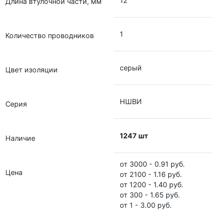
12
Длина втулочной части, мм
1
Количество проводников
серый
Цвет изоляции
НШВИ
Серия
1247 шт
Наличие
от 3000 - 0.91 руб.
Цена
от 2100 - 1.16 руб.
от 1200 - 1.40 руб.
от 300 - 1.65 руб.
от 1 - 3.00 руб.