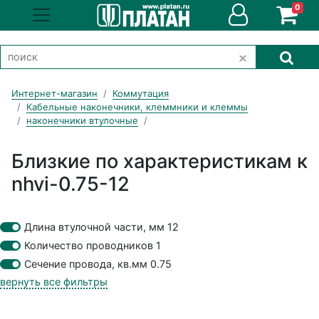
0
Интернет-магазин
Коммутация
Кабельные наконечники, клеммники и клеммы
наконечники втулочные
Близкие по характеристикам к
nhvi-0.75-12
Длина втулочной части, мм 12
Количество проводников 1
Cечение провода, кв.мм 0.75
вернуть все фильтры