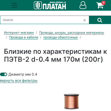
0
Интернет-магазин
Провода, шнуры, расходные материалы
Провода и кабели
провода обмоточные
Близкие по характеристикам к
ПЭТВ-2 d-0.4 мм 170м (200г)
Диаметр мм 0.4
вернуть все фильтры