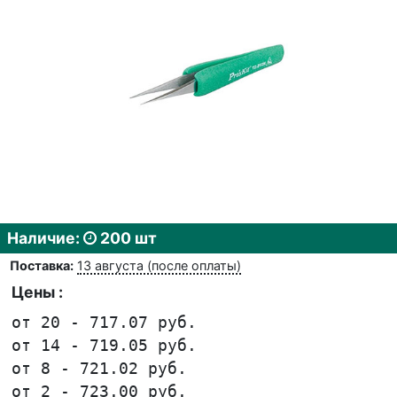
Наличие:
200 шт
Поставка:
13 августа (после оплаты)
Цены :
от 20 - 717.07 руб.
от 14 - 719.05 руб.
от 8 - 721.02 руб.
от 2 - 723.00 руб.