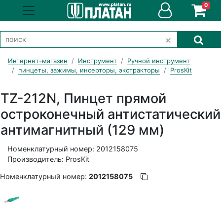
0
Интернет-магазин
Инструмент
Ручной инструмент
пинцеты, зажимы, инсерторы, экстракторы
ProsKit
TZ-212N, Пинцет прямой
остроконечный антистатический
антимагнитный (129 мм)
Номенклатурный номер: 2012158075
Производитель: ProsKit
Номенклатурный номер:
2012158075