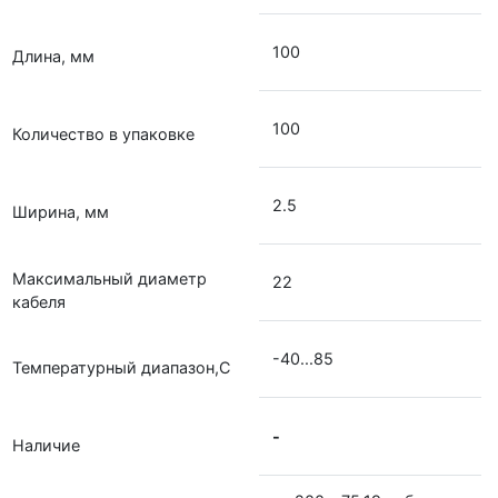
100
Длина, мм
100
Количество в упаковке
2.5
Ширина, мм
Максимальный диаметр
22
кабеля
-40...85
Температурный диапазон,С
-
Наличие