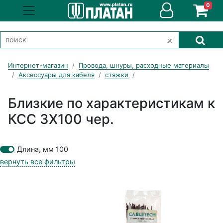
0
Интернет-магазин
Провода, шнуры, расходные материалы
Аксессуары для кабеля
стяжки
Близкие по характеристикам к
КСС 3Х100 чер.
Длина, мм 100
вернуть все фильтры